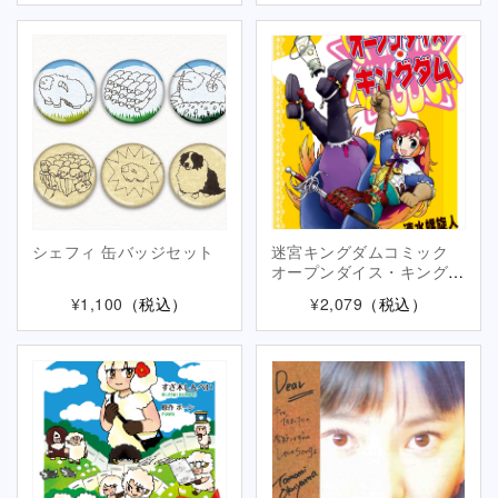
シェフィ 缶バッジセット
迷宮キングダムコミック
オープンダイス・キングダ
ム
¥1,100
（税込）
¥2,079
（税込）