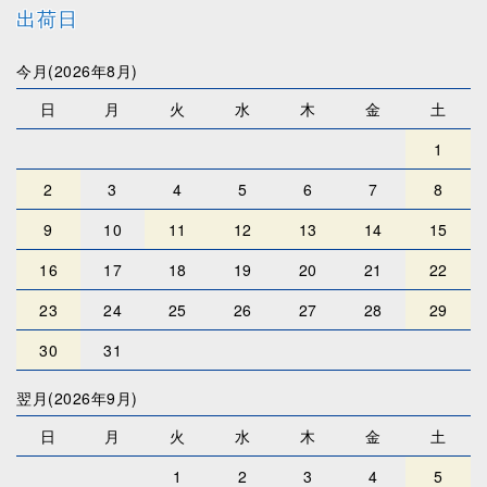
出荷日
今月(2026年8月)
日
月
火
水
木
金
土
1
2
3
4
5
6
7
8
9
10
11
12
13
14
15
16
17
18
19
20
21
22
23
24
25
26
27
28
29
30
31
翌月(2026年9月)
日
月
火
水
木
金
土
1
2
3
4
5