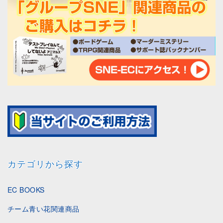
カテゴリから探す
EC BOOKS
チーム青い花関連商品