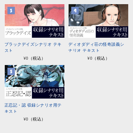
ブラックデイズシナリオ テキ
ディオダディ荘の怪奇談義シ
スト
ナリオ テキスト
¥0
（税込）
¥0
（税込）
正忍記・認 収録シナリオ用テ
キスト
¥0
（税込）