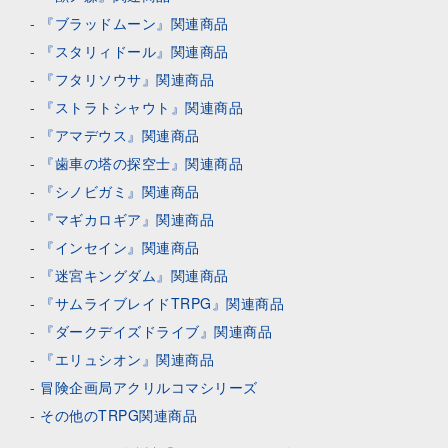
『ブラッドムーン』関連商品
『スタリィドール』関連商品
『フタリソウサ』関連商品
『ストラトシャウト』関連商品
『アマデウス』関連商品
『歯車の塔の探空士』関連商品
『シノビガミ』関連商品
『マギカロギア』関連商品
『インセイン』関連商品
『迷宮キングダム』関連商品
『サムライブレイドTRPG』関連商品
『ダークデイズドライブ』関連商品
『エリュシオン』関連商品
冒険企画局アクリルコマシリーズ
その他のTRPG関連商品