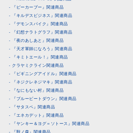
『ピーカーブー』関連商品
『キルデスビジネス』関連商品
『デモンスパイク』関連商品
『幻想ナラトグラフ』関連商品
『夜のあしあと』関連商品
『天才軍師になろう』関連商品
『キミトエール！』関連商品
クラヤミクライン関連商品
『ビギニングアイドル』関連商品
『ネジクレネジマキ』関連商品
『なにもない村』関連商品
『ブルービートダウン』関連商品
『サタスペ』関連商品
『エネカデット』関連商品
『ヤンキー＆ヨグ＝ソトース』関連商品
『獸ノ森』関連商品