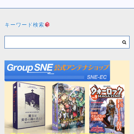
キーワード検索