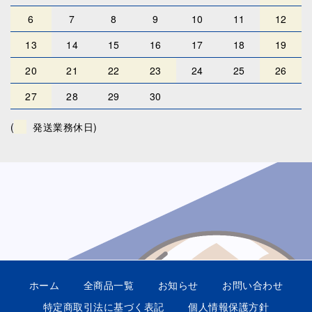
6
7
8
9
10
11
12
13
14
15
16
17
18
19
20
21
22
23
24
25
26
27
28
29
30
(
発送業務休日)
ホーム
全商品一覧
お知らせ
お問い合わせ
特定商取引法に基づく表記
個人情報保護方針