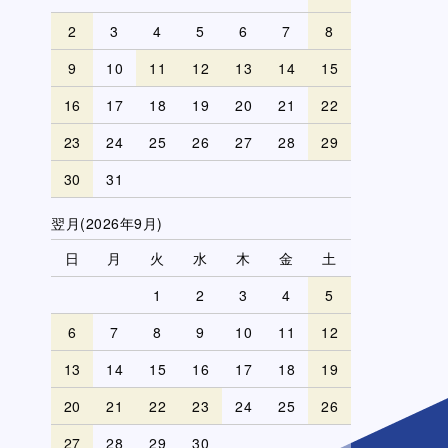
2
3
4
5
6
7
8
9
10
11
12
13
14
15
16
17
18
19
20
21
22
23
24
25
26
27
28
29
30
31
翌月(2026年9月)
日
月
火
水
木
金
土
1
2
3
4
5
6
7
8
9
10
11
12
13
14
15
16
17
18
19
20
21
22
23
24
25
26
27
28
29
30