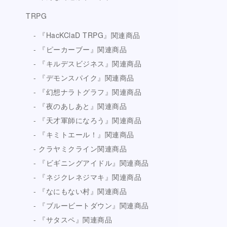
TRPG
『HacKClaD TRPG』関連商品
『ピーカーブー』関連商品
『キルデスビジネス』関連商品
『デモンスパイク』関連商品
『幻想ナラトグラフ』関連商品
『夜のあしあと』関連商品
『天才軍師になろう』関連商品
『キミトエール！』関連商品
クラヤミクライン関連商品
『ビギニングアイドル』関連商品
『ネジクレネジマキ』関連商品
『なにもない村』関連商品
『ブルービートダウン』関連商品
『サタスペ』関連商品