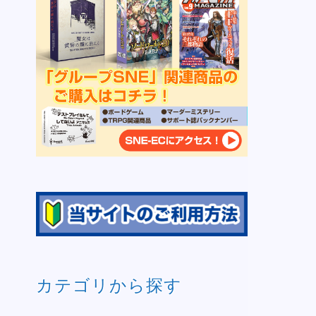
カテゴリから探す