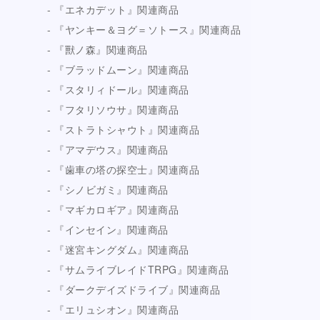
『エネカデット』関連商品
『ヤンキー＆ヨグ＝ソトース』関連商品
『獸ノ森』関連商品
『ブラッドムーン』関連商品
『スタリィドール』関連商品
『フタリソウサ』関連商品
『ストラトシャウト』関連商品
『アマデウス』関連商品
『歯車の塔の探空士』関連商品
『シノビガミ』関連商品
『マギカロギア』関連商品
『インセイン』関連商品
『迷宮キングダム』関連商品
『サムライブレイドTRPG』関連商品
『ダークデイズドライブ』関連商品
『エリュシオン』関連商品