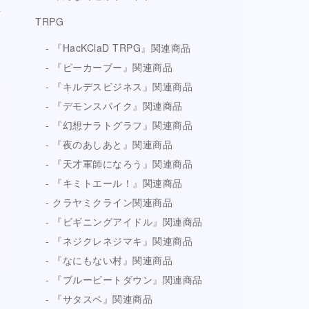
TRPG
『HacKClaD TRPG』関連商品
『ピーカーブー』関連商品
『キルデスビジネス』関連商品
『デモンスパイク』関連商品
『幻想ナラトグラフ』関連商品
『夜のあしあと』関連商品
『天才軍師になろう』関連商品
『キミトエール！』関連商品
クラヤミクライン関連商品
『ビギニングアイドル』関連商品
『ネジクレネジマキ』関連商品
『なにもない村』関連商品
『ブルービートダウン』関連商品
『サタスペ』関連商品