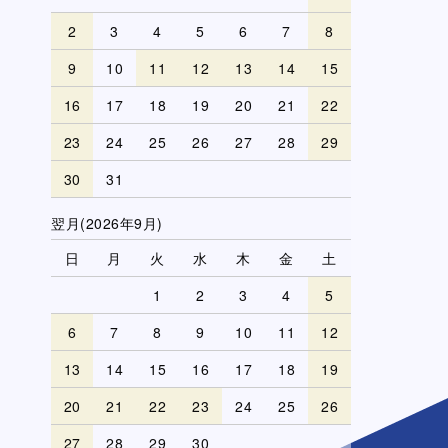
2
3
4
5
6
7
8
9
10
11
12
13
14
15
16
17
18
19
20
21
22
23
24
25
26
27
28
29
30
31
翌月(2026年9月)
日
月
火
水
木
金
土
1
2
3
4
5
6
7
8
9
10
11
12
13
14
15
16
17
18
19
20
21
22
23
24
25
26
27
28
29
30