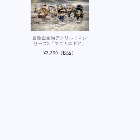
冒険企画局アクリルコマシ
リーズ3「マギカロギア」
¥3,300
（税込）