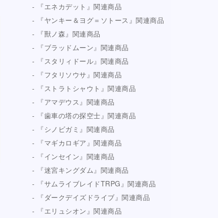
『エネカデット』関連商品
『ヤンキー＆ヨグ＝ソトース』関連商品
『獸ノ森』関連商品
『ブラッドムーン』関連商品
『スタリィドール』関連商品
『フタリソウサ』関連商品
『ストラトシャウト』関連商品
『アマデウス』関連商品
『歯車の塔の探空士』関連商品
『シノビガミ』関連商品
『マギカロギア』関連商品
『インセイン』関連商品
『迷宮キングダム』関連商品
『サムライブレイドTRPG』関連商品
『ダークデイズドライブ』関連商品
『エリュシオン』関連商品