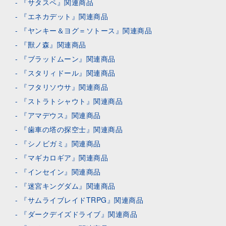
『サタスペ』関連商品
『エネカデット』関連商品
『ヤンキー＆ヨグ＝ソトース』関連商品
『獸ノ森』関連商品
『ブラッドムーン』関連商品
『スタリィドール』関連商品
『フタリソウサ』関連商品
『ストラトシャウト』関連商品
『アマデウス』関連商品
『歯車の塔の探空士』関連商品
『シノビガミ』関連商品
『マギカロギア』関連商品
『インセイン』関連商品
『迷宮キングダム』関連商品
『サムライブレイドTRPG』関連商品
『ダークデイズドライブ』関連商品