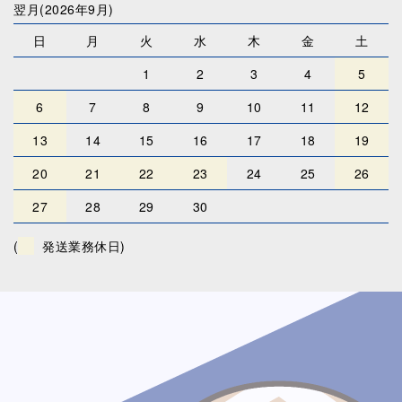
翌月(2026年9月)
日
月
火
水
木
金
土
1
2
3
4
5
6
7
8
9
10
11
12
13
14
15
16
17
18
19
20
21
22
23
24
25
26
27
28
29
30
(
発送業務休日)