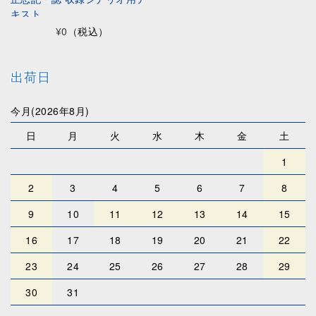
キスト
¥0
（税込）
出荷日
今月(2026年8月)
日
月
火
水
木
金
土
1
2
3
4
5
6
7
8
9
10
11
12
13
14
15
16
17
18
19
20
21
22
23
24
25
26
27
28
29
30
31