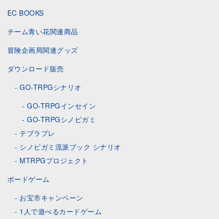
EC BOOKS
チーム青い花関連商品
冒険企画局関連グッズ
ダウンロード販売
GO-TRPGシナリオ
GO-TRPGインセイン
GO-TRPGシノビガミ
テブラプレ
シノビガミ流派ブック シナリオ
MTRPGプロジェクト
ボードゲーム
お宝市キャンペーン
1人で遊べるカードゲーム