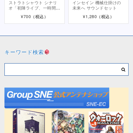
ストラトシャウト シナリ
インセイン 機械仕掛けの
オ「初陣ライブ、一時間
未来へ サウンドセット
前。」
¥700
（税込）
¥1,280
（税込）
キーワード検索