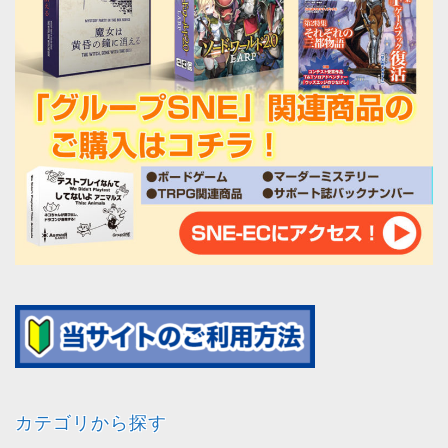
カテゴリから探す