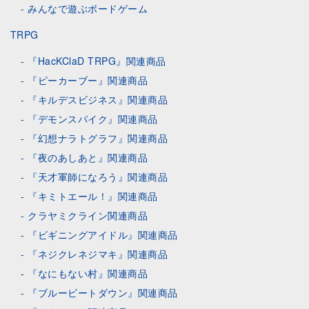
みんなで遊ぶボードゲーム
TRPG
『HacKClaD TRPG』関連商品
『ピーカーブー』関連商品
『キルデスビジネス』関連商品
『デモンスパイク』関連商品
『幻想ナラトグラフ』関連商品
『夜のあしあと』関連商品
『天才軍師になろう』関連商品
『キミトエール！』関連商品
クラヤミクライン関連商品
『ビギニングアイドル』関連商品
『ネジクレネジマキ』関連商品
『なにもない村』関連商品
『ブルービートダウン』関連商品