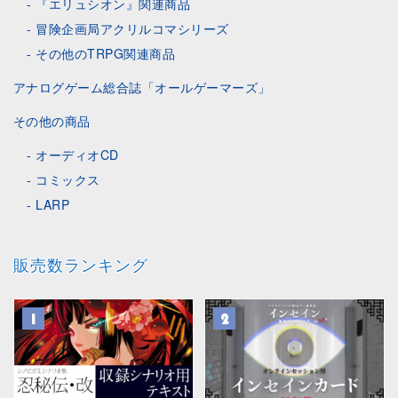
『エリュシオン』関連商品
冒険企画局アクリルコマシリーズ
その他のTRPG関連商品
アナログゲーム総合誌「オールゲーマーズ」
その他の商品
オーディオCD
コミックス
LARP
販売数ランキング