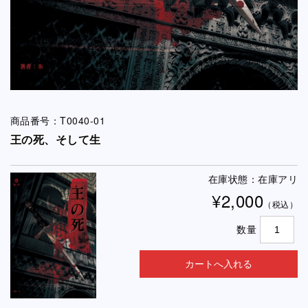
商品番号：T0040-01
王の死、そして生
在庫状態：在庫アリ
¥2,000
（税込）
数量