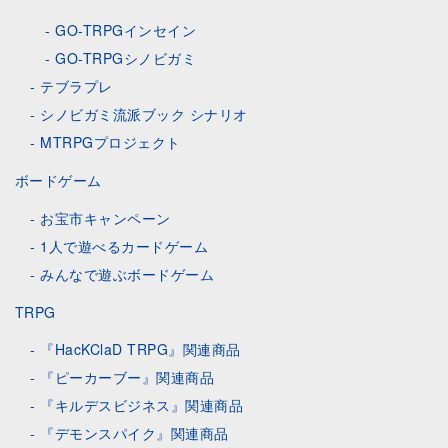
GO-TRPGインセイン
GO-TRPGシノビガミ
テブラプレ
シノビガミ流派ブック シナリオ
MTRPGプロジェクト
ボードゲーム
お宝市キャンペーン
1人で遊べるカードゲーム
みんなで遊ぶボードゲーム
TRPG
『HacKClaD TRPG』関連商品
『ピーカーブー』関連商品
『キルデスビジネス』関連商品
『デモンスパイク』関連商品