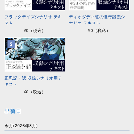
ブラックデイズシナリオ テキ
ディオダディ荘の怪奇談義シ
スト
ナリオ テキスト
¥0
（税込）
¥0
（税込）
正忍記・認 収録シナリオ用テ
キスト
¥0
（税込）
出荷日
今月(2026年8月)