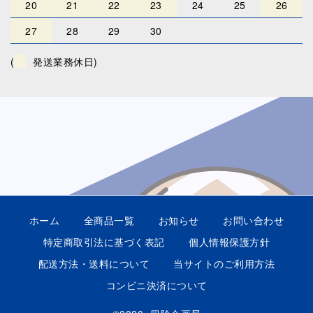
20
21
22
23
24
25
26
27
28
29
30
(
発送業務休日)
ホーム
全商品一覧
お知らせ
お問い合わせ
特定商取引法に基づく表記
個人情報保護方針
配送方法・送料について
当サイトのご利用方法
コンビニ決済について