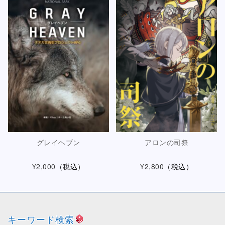
グレイヘブン
アロンの司祭
¥2,000
（税込）
¥2,800
（税込）
キーワード検索