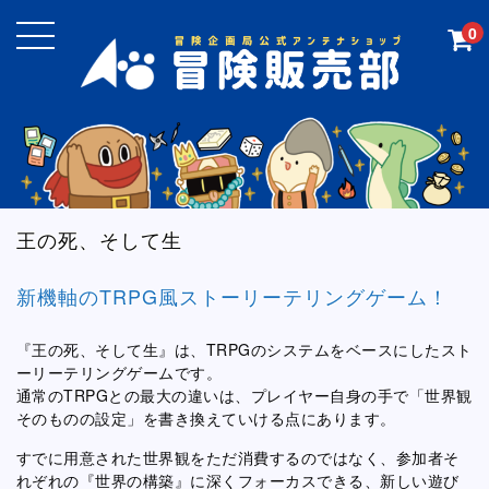
0
王の死、そして生
新機軸のTRPG風ストーリーテリングゲーム！
『王の死、そして生』は、TRPGのシステムをベースにしたスト
ーリーテリングゲームです。
通常のTRPGとの最大の違いは、プレイヤー自身の手で「世界観
そのものの設定」を書き換えていける点にあります。
すでに用意された世界観をただ消費するのではなく、参加者そ
れぞれの『世界の構築』に深くフォーカスできる、新しい遊び