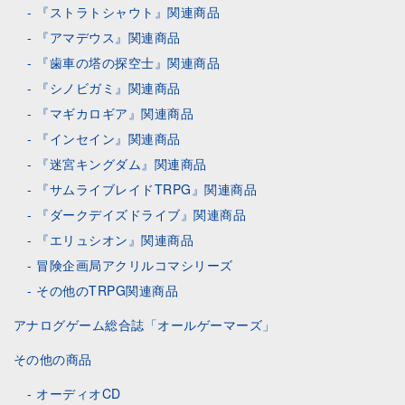
『ストラトシャウト』関連商品
『アマデウス』関連商品
『歯車の塔の探空士』関連商品
『シノビガミ』関連商品
『マギカロギア』関連商品
『インセイン』関連商品
『迷宮キングダム』関連商品
『サムライブレイドTRPG』関連商品
『ダークデイズドライブ』関連商品
『エリュシオン』関連商品
冒険企画局アクリルコマシリーズ
その他のTRPG関連商品
アナログゲーム総合誌「オールゲーマーズ」
その他の商品
オーディオCD