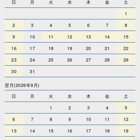
日
月
火
水
木
金
土
1
2
3
4
5
6
7
8
9
10
11
12
13
14
15
16
17
18
19
20
21
22
23
24
25
26
27
28
29
30
31
翌月(2026年9月)
日
月
火
水
木
金
土
1
2
3
4
5
6
7
8
9
10
11
12
13
14
15
16
17
18
19