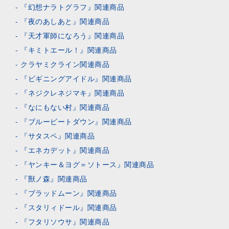
『幻想ナラトグラフ』関連商品
『夜のあしあと』関連商品
『天才軍師になろう』関連商品
『キミトエール！』関連商品
クラヤミクライン関連商品
『ビギニングアイドル』関連商品
『ネジクレネジマキ』関連商品
『なにもない村』関連商品
『ブルービートダウン』関連商品
『サタスペ』関連商品
『エネカデット』関連商品
『ヤンキー＆ヨグ＝ソトース』関連商品
『獸ノ森』関連商品
『ブラッドムーン』関連商品
『スタリィドール』関連商品
『フタリソウサ』関連商品