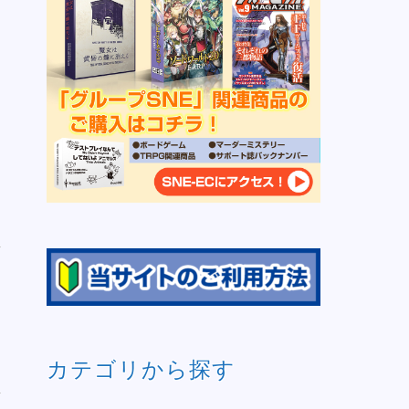
カテゴリから探す