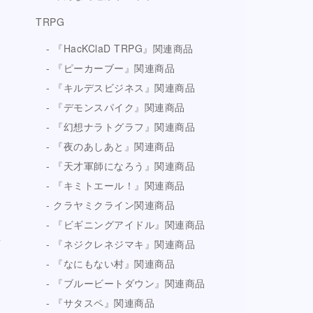
TRPG
『HacKClaD TRPG』関連商品
『ピーカーブー』関連商品
『キルデスビジネス』関連商品
『デモンスパイク』関連商品
『幻想ナラトグラフ』関連商品
『夜のあしあと』関連商品
『天才軍師になろう』関連商品
『キミトエール！』関連商品
クラヤミクライン関連商品
『ビギニングアイドル』関連商品
『ネジクレネジマキ』関連商品
『なにもない村』関連商品
『ブルービートダウン』関連商品
『サタスペ』関連商品