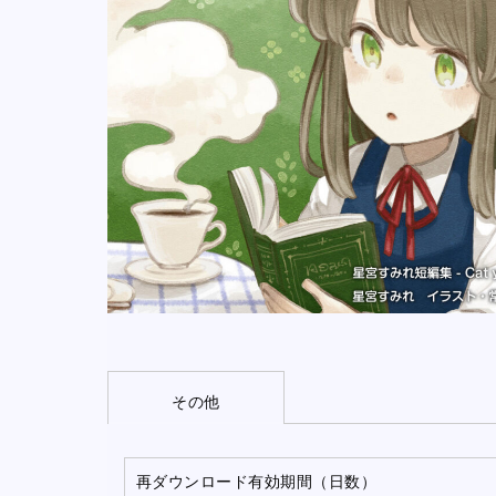
その他
再ダウンロード有効期間（日数）