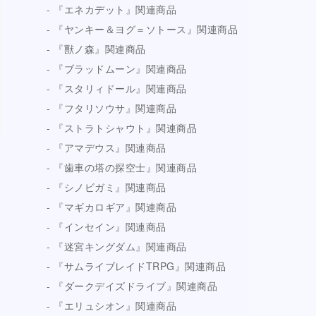
『エネカデット』関連商品
『ヤンキー＆ヨグ＝ソトース』関連商品
『獸ノ森』関連商品
『ブラッドムーン』関連商品
『スタリィドール』関連商品
『フタリソウサ』関連商品
『ストラトシャウト』関連商品
『アマデウス』関連商品
『歯車の塔の探空士』関連商品
『シノビガミ』関連商品
『マギカロギア』関連商品
『インセイン』関連商品
『迷宮キングダム』関連商品
『サムライブレイドTRPG』関連商品
『ダークデイズドライブ』関連商品
『エリュシオン』関連商品