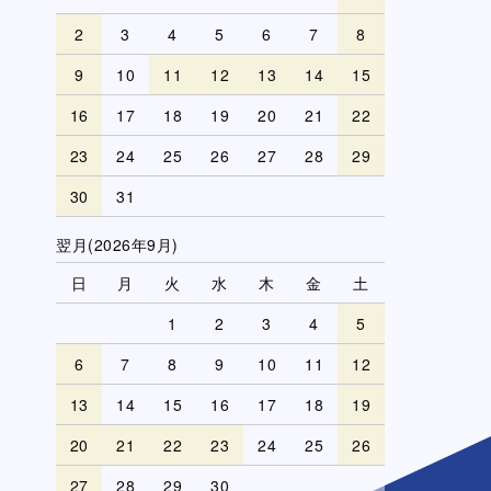
2
3
4
5
6
7
8
9
10
11
12
13
14
15
16
17
18
19
20
21
22
23
24
25
26
27
28
29
30
31
翌月(2026年9月)
日
月
火
水
木
金
土
1
2
3
4
5
6
7
8
9
10
11
12
13
14
15
16
17
18
19
20
21
22
23
24
25
26
27
28
29
30