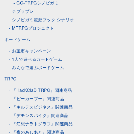
GO-TRPGシノビガミ
テブラプレ
シノビガミ流派ブック シナリオ
MTRPGプロジェクト
ボードゲーム
お宝市キャンペーン
1人で遊べるカードゲーム
みんなで遊ぶボードゲーム
TRPG
『HacKClaD TRPG』関連商品
『ピーカーブー』関連商品
『キルデスビジネス』関連商品
『デモンスパイク』関連商品
『幻想ナラトグラフ』関連商品
『夜のあしあと』関連商品