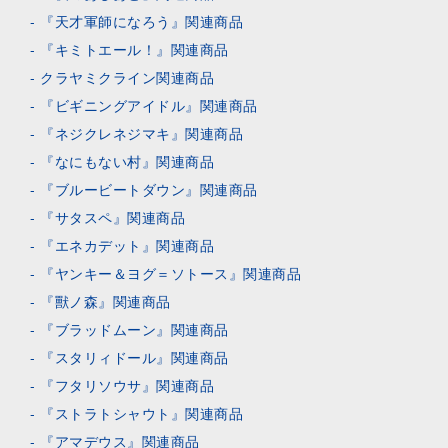
『天才軍師になろう』関連商品
『キミトエール！』関連商品
クラヤミクライン関連商品
『ビギニングアイドル』関連商品
『ネジクレネジマキ』関連商品
『なにもない村』関連商品
『ブルービートダウン』関連商品
『サタスペ』関連商品
『エネカデット』関連商品
『ヤンキー＆ヨグ＝ソトース』関連商品
『獸ノ森』関連商品
『ブラッドムーン』関連商品
『スタリィドール』関連商品
『フタリソウサ』関連商品
『ストラトシャウト』関連商品
『アマデウス』関連商品