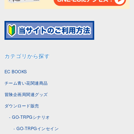
カテゴリから探す
EC BOOKS
チーム青い花関連商品
冒険企画局関連グッズ
ダウンロード販売
GO-TRPGシナリオ
GO-TRPGインセイン