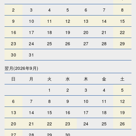
2
3
4
5
6
7
8
9
10
11
12
13
14
15
16
17
18
19
20
21
22
23
24
25
26
27
28
29
30
31
翌月(2026年9月)
日
月
火
水
木
金
土
1
2
3
4
5
6
7
8
9
10
11
12
13
14
15
16
17
18
19
20
21
22
23
24
25
26
27
28
29
30