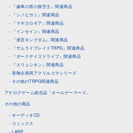
『歯車の塔の探空士』関連商品
『シノビガミ』関連商品
『マギカロギア』関連商品
『インセイン』関連商品
『迷宮キングダム』関連商品
『サムライブレイドTRPG』関連商品
『ダークデイズドライブ』関連商品
『エリュシオン』関連商品
冒険企画局アクリルコマシリーズ
その他のTRPG関連商品
アナログゲーム総合誌「オールゲーマーズ」
その他の商品
オーディオCD
コミックス
LARP