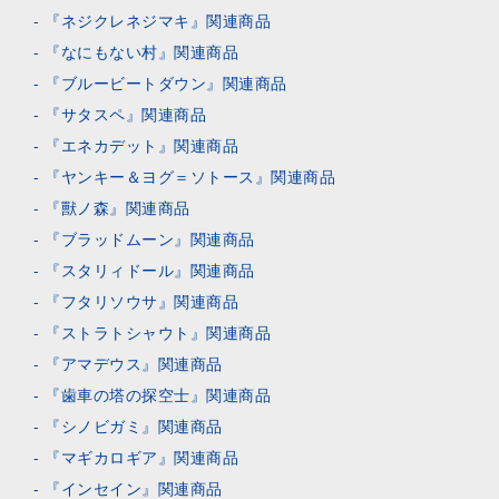
『ネジクレネジマキ』関連商品
『なにもない村』関連商品
『ブルービートダウン』関連商品
『サタスペ』関連商品
『エネカデット』関連商品
『ヤンキー＆ヨグ＝ソトース』関連商品
『獸ノ森』関連商品
『ブラッドムーン』関連商品
『スタリィドール』関連商品
『フタリソウサ』関連商品
『ストラトシャウト』関連商品
『アマデウス』関連商品
『歯車の塔の探空士』関連商品
『シノビガミ』関連商品
『マギカロギア』関連商品
『インセイン』関連商品