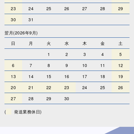
23
24
25
26
27
28
29
30
31
翌月(2026年9月)
日
月
火
水
木
金
土
1
2
3
4
5
6
7
8
9
10
11
12
13
14
15
16
17
18
19
20
21
22
23
24
25
26
27
28
29
30
(
発送業務休日)