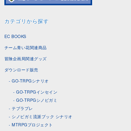
カテゴリから探す
EC BOOKS
チーム青い花関連商品
冒険企画局関連グッズ
ダウンロード販売
GO-TRPGシナリオ
GO-TRPGインセイン
GO-TRPGシノビガミ
テブラプレ
シノビガミ流派ブック シナリオ
MTRPGプロジェクト