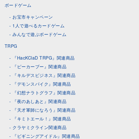
ボードゲーム
お宝市キャンペーン
1人で遊べるカードゲーム
みんなで遊ぶボードゲーム
TRPG
『HacKClaD TRPG』関連商品
『ピーカーブー』関連商品
『キルデスビジネス』関連商品
『デモンスパイク』関連商品
『幻想ナラトグラフ』関連商品
『夜のあしあと』関連商品
『天才軍師になろう』関連商品
『キミトエール！』関連商品
クラヤミクライン関連商品
『ビギニングアイドル』関連商品