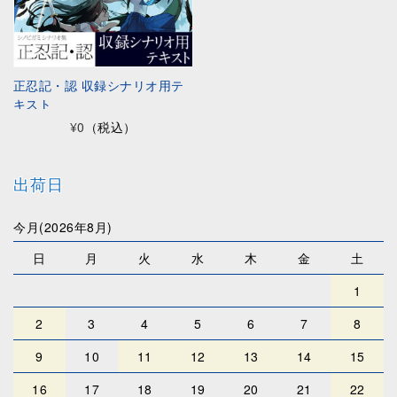
正忍記・認 収録シナリオ用テ
キスト
¥0
（税込）
出荷日
今月(2026年8月)
日
月
火
水
木
金
土
1
2
3
4
5
6
7
8
9
10
11
12
13
14
15
16
17
18
19
20
21
22