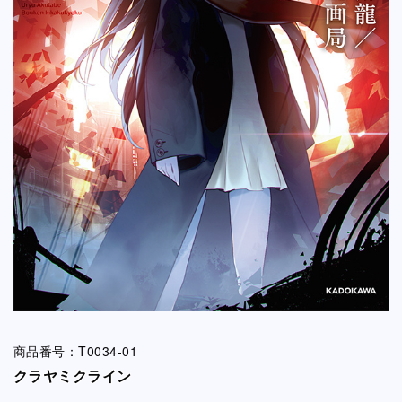
商品番号：T0034-01
クラヤミクライン