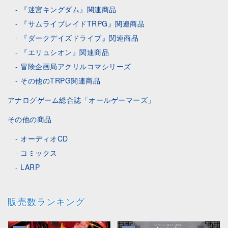
『迷宮キングダム』関連商品
『サムライブレイドTRPG』関連商品
『ダークデイズドライブ』関連商品
『エリュシオン』関連商品
冒険企画局アクリルコマシリーズ
その他のTRPG関連商品
アナログゲーム総合誌「オールゲーマーズ」
その他の商品
オーディオCD
コミックス
LARP
販売数ランキング