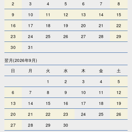
2
3
4
5
6
7
8
9
10
11
12
13
14
15
16
17
18
19
20
21
22
23
24
25
26
27
28
29
30
31
翌月(2026年9月)
日
月
火
水
木
金
土
1
2
3
4
5
6
7
8
9
10
11
12
13
14
15
16
17
18
19
20
21
22
23
24
25
26
27
28
29
30