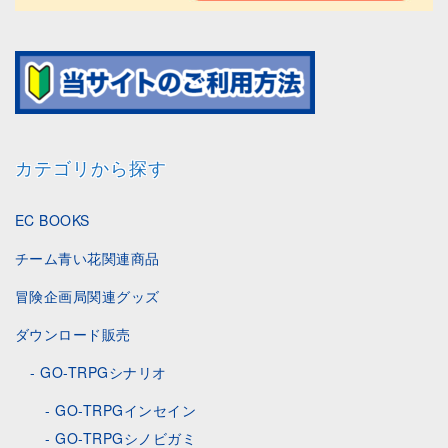
カテゴリから探す
EC BOOKS
チーム青い花関連商品
冒険企画局関連グッズ
ダウンロード販売
GO-TRPGシナリオ
GO-TRPGインセイン
GO-TRPGシノビガミ