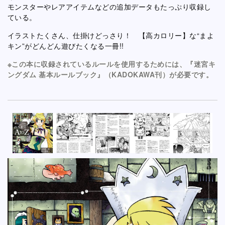
モンスターやレアアイテムなどの追加データもたっぷり収録し
ている。
イラストたくさん、仕掛けどっさり！ 【高カロリー】な“まよ
キン”がどんどん遊びたくなる一冊!!
※この本に収録されているルールを使用するためには、『迷宮キ
ングダム 基本ルールブック』（KADOKAWA刊）が必要です。