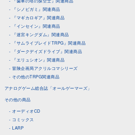
『歯車の塔の探空士』関連商品
『シノビガミ』関連商品
『マギカロギア』関連商品
『インセイン』関連商品
『迷宮キングダム』関連商品
『サムライブレイドTRPG』関連商品
『ダークデイズドライブ』関連商品
『エリュシオン』関連商品
冒険企画局アクリルコマシリーズ
その他のTRPG関連商品
アナログゲーム総合誌「オールゲーマーズ」
その他の商品
オーディオCD
コミックス
LARP