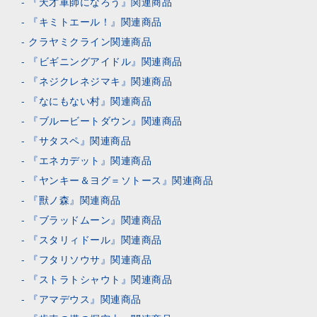
『天才軍師になろう』関連商品
『キミトエール！』関連商品
クラヤミクライン関連商品
『ビギニングアイドル』関連商品
『ネジクレネジマキ』関連商品
『なにもない村』関連商品
『ブルービートダウン』関連商品
『サタスペ』関連商品
『エネカデット』関連商品
『ヤンキー＆ヨグ＝ソトース』関連商品
『獸ノ森』関連商品
『ブラッドムーン』関連商品
『スタリィドール』関連商品
『フタリソウサ』関連商品
『ストラトシャウト』関連商品
『アマデウス』関連商品