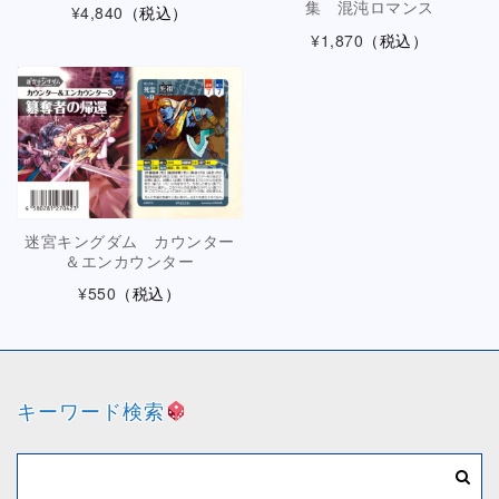
集 混沌ロマンス
¥4,840
（税込）
¥1,870
（税込）
迷宮キングダム カウンター
＆エンカウンター
¥550
（税込）
キーワード検索