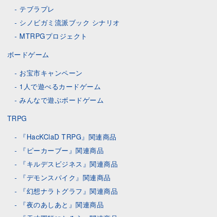
テブラプレ
シノビガミ流派ブック シナリオ
MTRPGプロジェクト
ボードゲーム
お宝市キャンペーン
1人で遊べるカードゲーム
みんなで遊ぶボードゲーム
TRPG
『HacKClaD TRPG』関連商品
『ピーカーブー』関連商品
『キルデスビジネス』関連商品
『デモンスパイク』関連商品
『幻想ナラトグラフ』関連商品
『夜のあしあと』関連商品