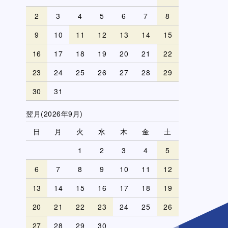
2
3
4
5
6
7
8
9
10
11
12
13
14
15
16
17
18
19
20
21
22
23
24
25
26
27
28
29
30
31
翌月(2026年9月)
日
月
火
水
木
金
土
1
2
3
4
5
6
7
8
9
10
11
12
13
14
15
16
17
18
19
20
21
22
23
24
25
26
27
28
29
30