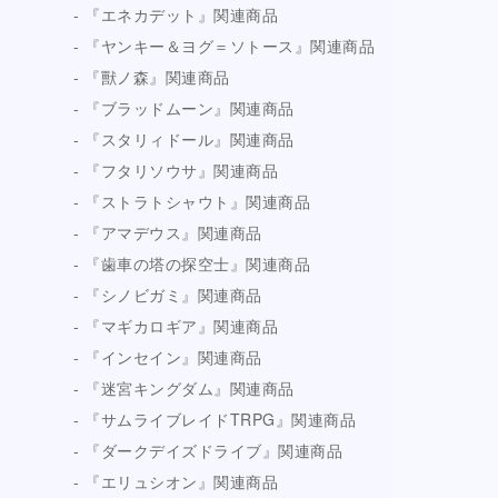
『エネカデット』関連商品
『ヤンキー＆ヨグ＝ソトース』関連商品
『獸ノ森』関連商品
『ブラッドムーン』関連商品
『スタリィドール』関連商品
『フタリソウサ』関連商品
『ストラトシャウト』関連商品
『アマデウス』関連商品
『歯車の塔の探空士』関連商品
『シノビガミ』関連商品
『マギカロギア』関連商品
『インセイン』関連商品
『迷宮キングダム』関連商品
『サムライブレイドTRPG』関連商品
『ダークデイズドライブ』関連商品
『エリュシオン』関連商品