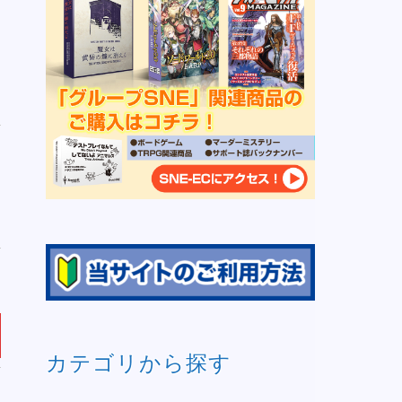
リ
）
カテゴリから探す