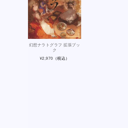
幻想ナラトグラフ 拡張ブッ
ク
¥2,970
（税込）