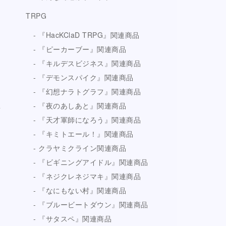
TRPG
『HacKClaD TRPG』関連商品
『ピーカーブー』関連商品
『キルデスビジネス』関連商品
『デモンスパイク』関連商品
『幻想ナラトグラフ』関連商品
『夜のあしあと』関連商品
『天才軍師になろう』関連商品
『キミトエール！』関連商品
クラヤミクライン関連商品
『ビギニングアイドル』関連商品
『ネジクレネジマキ』関連商品
『なにもない村』関連商品
『ブルービートダウン』関連商品
『サタスペ』関連商品