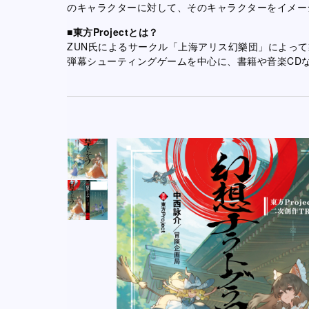
のキャラクターに対して、そのキャラクターをイメー
■東方Projectとは？
ZUN氏によるサークル「上海アリス幻樂団」によっ
弾幕シューティングゲームを中心に、書籍や音楽CD