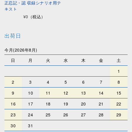
正忍記・認 収録シナリオ用テ
キスト
¥0
（税込）
出荷日
今月(2026年8月)
日
月
火
水
木
金
土
1
2
3
4
5
6
7
8
9
10
11
12
13
14
15
16
17
18
19
20
21
22
23
24
25
26
27
28
29
30
31