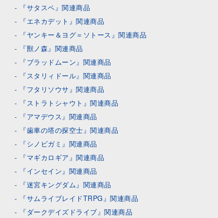
『サタスペ』関連商品
『エネカデット』関連商品
『ヤンキー＆ヨグ＝ソトース』関連商品
『獸ノ森』関連商品
『ブラッドムーン』関連商品
『スタリィドール』関連商品
『フタリソウサ』関連商品
『ストラトシャウト』関連商品
『アマデウス』関連商品
『歯車の塔の探空士』関連商品
『シノビガミ』関連商品
『マギカロギア』関連商品
『インセイン』関連商品
『迷宮キングダム』関連商品
『サムライブレイドTRPG』関連商品
『ダークデイズドライブ』関連商品