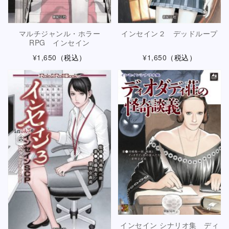
マルチジャンル・ホラー
インセイン２ デッドループ
RPG インセイン
¥1,650
（税込）
¥1,650
（税込）
インセイン シナリオ集 ディ