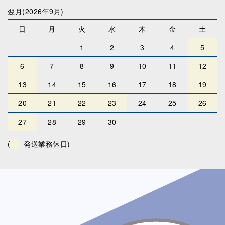
翌月(2026年9月)
日
月
火
水
木
金
土
1
2
3
4
5
6
7
8
9
10
11
12
13
14
15
16
17
18
19
20
21
22
23
24
25
26
27
28
29
30
(
発送業務休日)