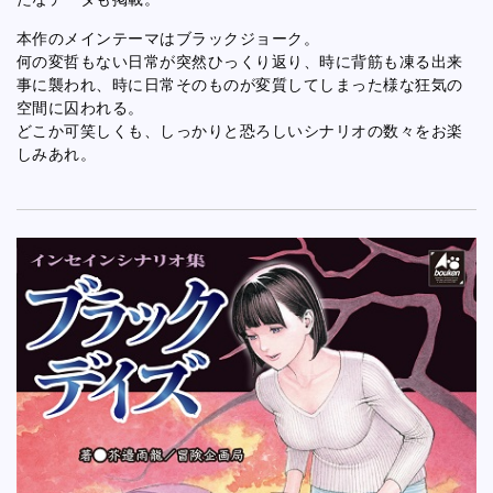
本作のメインテーマはブラックジョーク。
何の変哲もない日常が突然ひっくり返り、時に背筋も凍る出来
事に襲われ、時に日常そのものが変質してしまった様な狂気の
空間に囚われる。
どこか可笑しくも、しっかりと恐ろしいシナリオの数々をお楽
しみあれ。