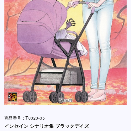
商品番号：T0020-05
インセイン シナリオ集 ブラックデイズ