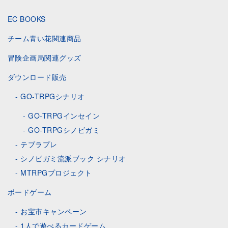
EC BOOKS
チーム青い花関連商品
冒険企画局関連グッズ
ダウンロード販売
GO-TRPGシナリオ
GO-TRPGインセイン
GO-TRPGシノビガミ
テブラプレ
シノビガミ流派ブック シナリオ
MTRPGプロジェクト
ボードゲーム
お宝市キャンペーン
1人で遊べるカードゲーム