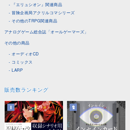
『エリュシオン』関連商品
冒険企画局アクリルコマシリーズ
その他のTRPG関連商品
アナログゲーム総合誌「オールゲーマーズ」
その他の商品
オーディオCD
コミックス
LARP
販売数ランキング