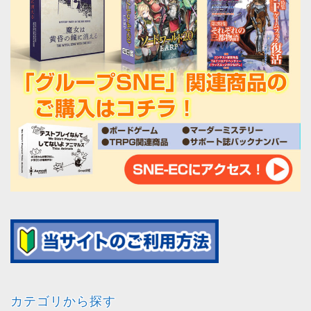
カテゴリから探す