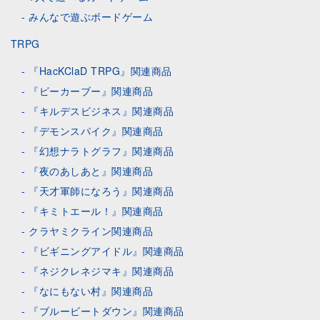
みんなで遊ぶボードゲーム
TRPG
『HacKClaD TRPG』関連商品
『ピーカーブー』関連商品
『キルデスビジネス』関連商品
『デモンスパイク』関連商品
『幻想ナラトグラフ』関連商品
『夜のあしあと』関連商品
『天才軍師になろう』関連商品
『キミトエール！』関連商品
クラヤミクライン関連商品
『ビギニングアイドル』関連商品
『ネジクレネジマキ』関連商品
『なにもない村』関連商品
『ブルービートダウン』関連商品