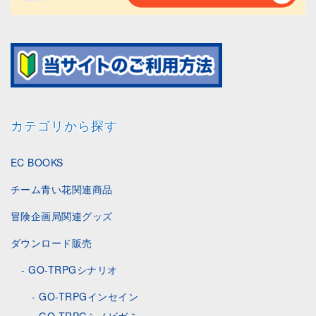
カテゴリから探す
EC BOOKS
チーム青い花関連商品
冒険企画局関連グッズ
ダウンロード販売
GO-TRPGシナリオ
GO-TRPGインセイン
GO-TRPGシノビガミ