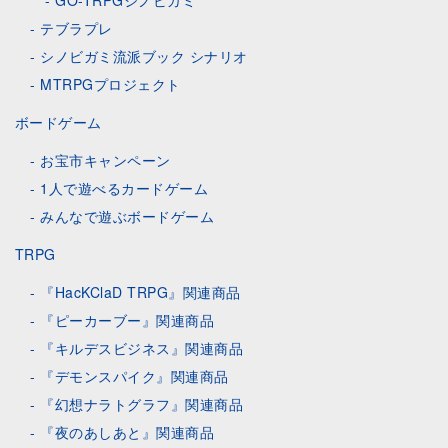
テブラプレ
シノビガミ流派ブック シナリオ
MTRPGプロジェクト
ボードゲーム
お宝市キャンペーン
1人で遊べるカードゲーム
みんなで遊ぶボードゲーム
TRPG
『HacKClaD TRPG』関連商品
『ピーカーブー』関連商品
『キルデスビジネス』関連商品
『デモンスパイク』関連商品
『幻想ナラトグラフ』関連商品
『夜のあしあと』関連商品