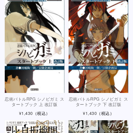
忍術バトルRPG シノビガミ ス
忍術バトルRPG シノビガミ ス
タートブック 上 改訂版
タートブック 下 改訂版
¥1,430
（税込）
¥1,430
（税込）