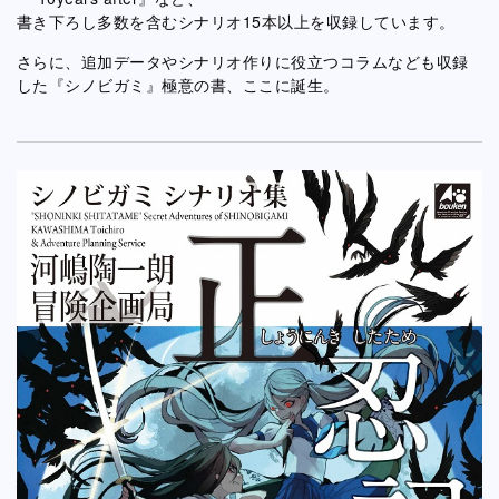
書き下ろし多数を含むシナリオ15本以上を収録しています。
さらに、追加データやシナリオ作りに役立つコラムなども収録
した『シノビガミ』極意の書、ここに誕生。