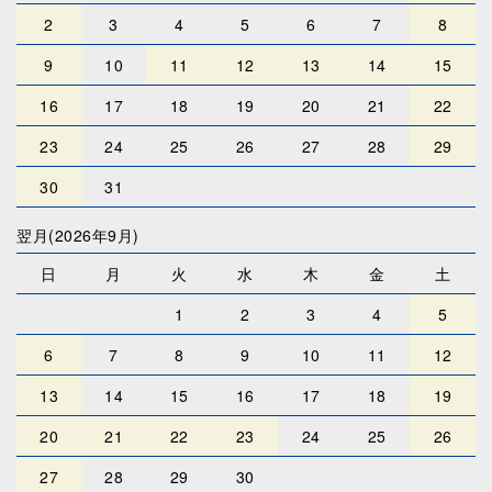
2
3
4
5
6
7
8
9
10
11
12
13
14
15
16
17
18
19
20
21
22
23
24
25
26
27
28
29
30
31
翌月(2026年9月)
日
月
火
水
木
金
土
1
2
3
4
5
6
7
8
9
10
11
12
13
14
15
16
17
18
19
20
21
22
23
24
25
26
27
28
29
30