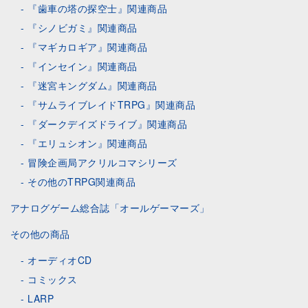
『歯車の塔の探空士』関連商品
『シノビガミ』関連商品
『マギカロギア』関連商品
『インセイン』関連商品
『迷宮キングダム』関連商品
『サムライブレイドTRPG』関連商品
『ダークデイズドライブ』関連商品
『エリュシオン』関連商品
冒険企画局アクリルコマシリーズ
その他のTRPG関連商品
アナログゲーム総合誌「オールゲーマーズ」
その他の商品
オーディオCD
コミックス
LARP