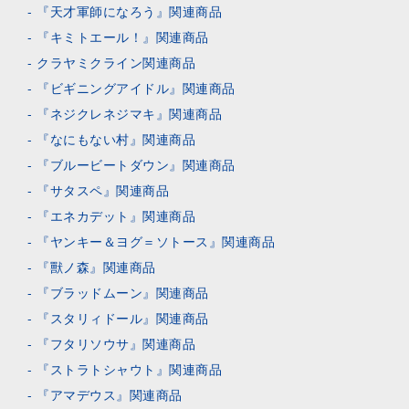
『天才軍師になろう』関連商品
『キミトエール！』関連商品
クラヤミクライン関連商品
『ビギニングアイドル』関連商品
『ネジクレネジマキ』関連商品
『なにもない村』関連商品
『ブルービートダウン』関連商品
『サタスペ』関連商品
『エネカデット』関連商品
『ヤンキー＆ヨグ＝ソトース』関連商品
『獸ノ森』関連商品
『ブラッドムーン』関連商品
『スタリィドール』関連商品
『フタリソウサ』関連商品
『ストラトシャウト』関連商品
『アマデウス』関連商品