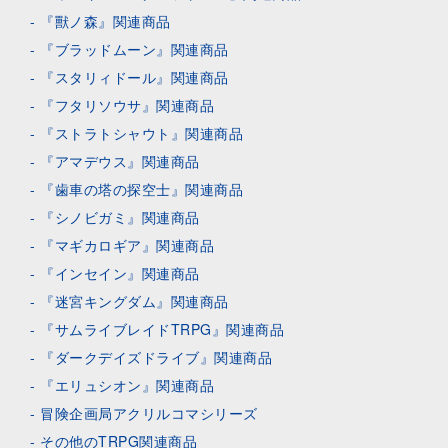
『獸ノ森』関連商品
『ブラッドムーン』関連商品
『スタリィドール』関連商品
『フタリソウサ』関連商品
『ストラトシャウト』関連商品
『アマデウス』関連商品
『歯車の塔の探空士』関連商品
『シノビガミ』関連商品
『マギカロギア』関連商品
『インセイン』関連商品
『迷宮キングダム』関連商品
『サムライブレイドTRPG』関連商品
『ダークデイズドライブ』関連商品
『エリュシオン』関連商品
冒険企画局アクリルコマシリーズ
その他のTRPG関連商品