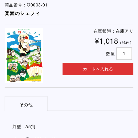
商品番号：O0003-01
楽園のシェフィ
在庫状態：在庫アリ
¥1,018
（税込）
数量
その他
判型 : A5判