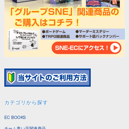
カテゴリから探す
EC BOOKS
チーム青い花関連商品