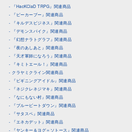
『HacKClaD TRPG』関連商品
『ピーカーブー』関連商品
『キルデスビジネス』関連商品
『デモンスパイク』関連商品
『幻想ナラトグラフ』関連商品
『夜のあしあと』関連商品
『天才軍師になろう』関連商品
『キミトエール！』関連商品
クラヤミクライン関連商品
『ビギニングアイドル』関連商品
『ネジクレネジマキ』関連商品
『なにもない村』関連商品
『ブルービートダウン』関連商品
『サタスペ』関連商品
『エネカデット』関連商品
『ヤンキー＆ヨグ＝ソトース』関連商品