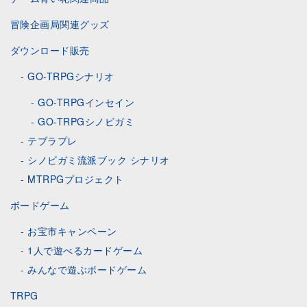
冒険企画局関連グッズ
ダウンロード販売
GO-TRPGシナリオ
GO-TRPGインセイン
GO-TRPGシノビガミ
テブラプレ
シノビガミ流派ブック シナリオ
MTRPGプロジェクト
ボードゲーム
お宝市キャンペーン
1人で遊べるカードゲーム
みんなで遊ぶボードゲーム
TRPG