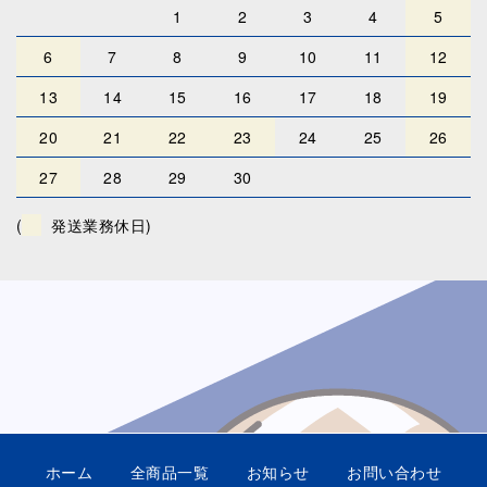
1
2
3
4
5
6
7
8
9
10
11
12
13
14
15
16
17
18
19
20
21
22
23
24
25
26
27
28
29
30
(
発送業務休日)
ホーム
全商品一覧
お知らせ
お問い合わせ