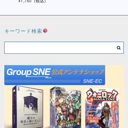
¥1,760
（税込）
キーワード検索