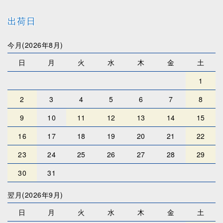
出荷日
今月(2026年8月)
日
月
火
水
木
金
土
1
2
3
4
5
6
7
8
9
10
11
12
13
14
15
16
17
18
19
20
21
22
23
24
25
26
27
28
29
30
31
翌月(2026年9月)
日
月
火
水
木
金
土