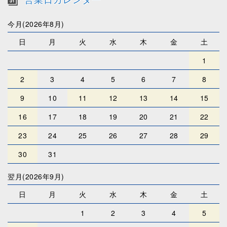
今月(2026年8月)
日
月
火
水
木
金
土
1
2
3
4
5
6
7
8
9
10
11
12
13
14
15
16
17
18
19
20
21
22
23
24
25
26
27
28
29
30
31
翌月(2026年9月)
日
月
火
水
木
金
土
1
2
3
4
5