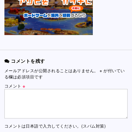
コメントを残す
メールアドレスが公開されることはありません。
※
が付いてい
る欄は必須項目です
コメント
※
コメントは日本語で入力してください。(スパム対策)