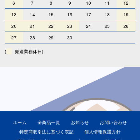
6
7
8
9
10
11
12
13
14
15
16
17
18
19
20
21
22
23
24
25
26
27
28
29
30
(
発送業務休日)
ホーム
全商品一覧
お知らせ
お問い合わせ
特定商取引法に基づく表記
個人情報保護方針