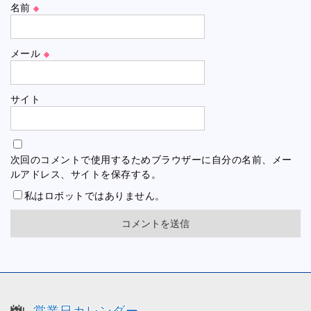
名前
※
メール
※
サイト
次回のコメントで使用するためブラウザーに自分の名前、メー
ルアドレス、サイトを保存する。
私はロボットではありません。
営業日カレンダー