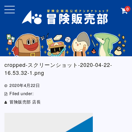
0
cropped-スクリーンショット-2020-04-22-
16.53.32-1.png
2020年4月22日
Filed under:
冒険販売部 店長