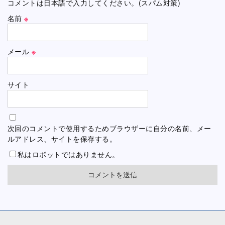
コメントは日本語で入力してください。(スパム対策)
名前
※
メール
※
サイト
次回のコメントで使用するためブラウザーに自分の名前、メー
ルアドレス、サイトを保存する。
私はロボットではありません。