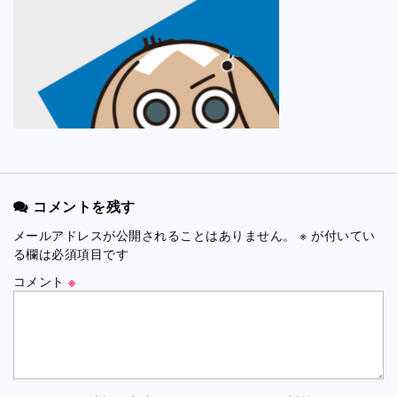
コメントを残す
メールアドレスが公開されることはありません。
※
が付いてい
る欄は必須項目です
コメント
※