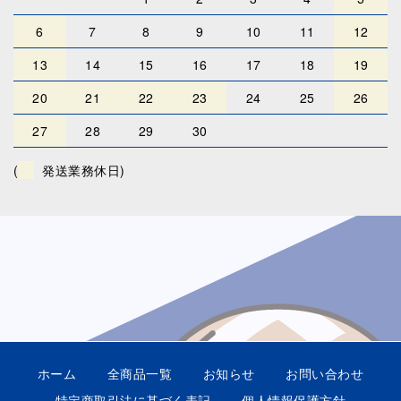
6
7
8
9
10
11
12
13
14
15
16
17
18
19
20
21
22
23
24
25
26
27
28
29
30
(
発送業務休日)
ホーム
全商品一覧
お知らせ
お問い合わせ
特定商取引法に基づく表記
個人情報保護方針