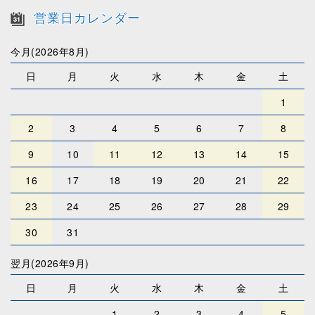
営業日カレンダー
今月(2026年8月)
日
月
火
水
木
金
土
1
2
3
4
5
6
7
8
9
10
11
12
13
14
15
16
17
18
19
20
21
22
23
24
25
26
27
28
29
30
31
翌月(2026年9月)
日
月
火
水
木
金
土
1
2
3
4
5