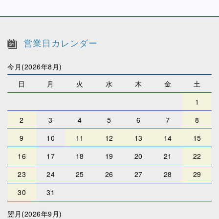
営業日カレンダー
今月(2026年8月)
日
月
火
水
木
金
土
1
2
3
4
5
6
7
8
9
10
11
12
13
14
15
16
17
18
19
20
21
22
23
24
25
26
27
28
29
30
31
翌月(2026年9月)