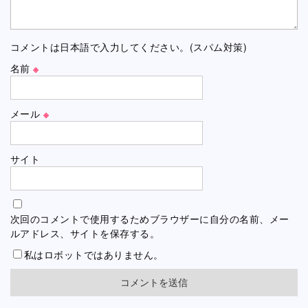
コメントは日本語で入力してください。(スパム対策)
名前
※
メール
※
サイト
次回のコメントで使用するためブラウザーに自分の名前、メー
ルアドレス、サイトを保存する。
私はロボットではありません。