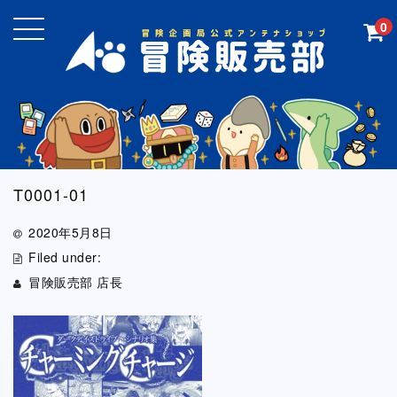
0
T0001-01
2020年5月8日
Filed under:
冒険販売部 店長