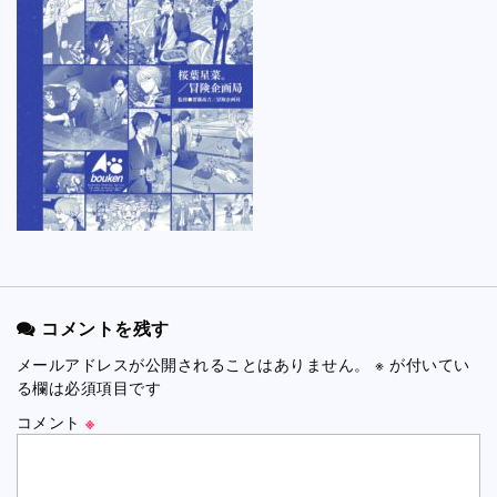
コメントを残す
メールアドレスが公開されることはありません。
※
が付いてい
る欄は必須項目です
コメント
※