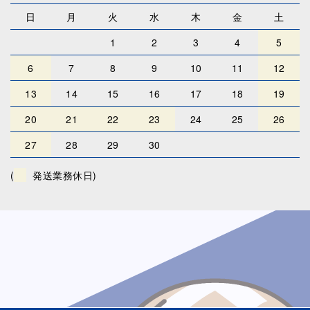
日
月
火
水
木
金
土
1
2
3
4
5
6
7
8
9
10
11
12
13
14
15
16
17
18
19
20
21
22
23
24
25
26
27
28
29
30
(
発送業務休日)