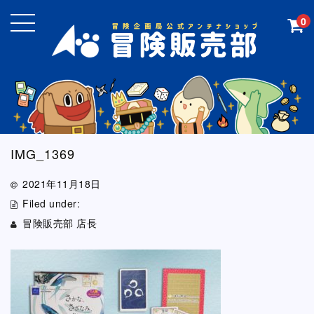
0
IMG_1369
2021年11月18日
Filed under:
冒険販売部 店長