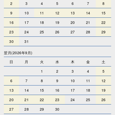
2
3
4
5
6
7
8
9
10
11
12
13
14
15
16
17
18
19
20
21
22
23
24
25
26
27
28
29
30
31
翌月(2026年9月)
日
月
火
水
木
金
土
1
2
3
4
5
6
7
8
9
10
11
12
13
14
15
16
17
18
19
20
21
22
23
24
25
26
27
28
29
30