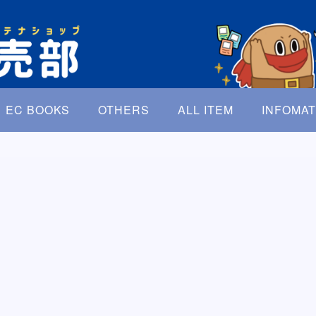
EC BOOKS
OTHERS
ALL ITEM
INFOMAT