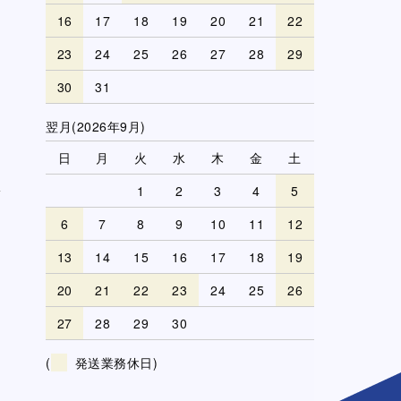
16
17
18
19
20
21
22
23
24
25
26
27
28
29
30
31
翌月(2026年9月)
日
月
火
水
木
金
土
1
2
3
4
5
6
7
8
9
10
11
12
13
14
15
16
17
18
19
20
21
22
23
24
25
26
27
28
29
30
(
発送業務休日)