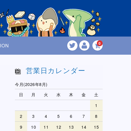
0
ION
営業日カレンダー
今月(2026年8月)
日
月
火
水
木
金
土
1
2
3
4
5
6
7
8
9
10
11
12
13
14
15