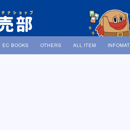
EC BOOKS
OTHERS
ALL ITEM
INFOMAT