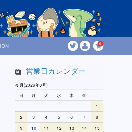
0
ION
営業日カレンダー
今月(2026年8月)
日
月
火
水
木
金
土
1
2
3
4
5
6
7
8
9
10
11
12
13
14
15