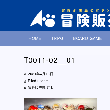
HOME
TRPG
BOARD GAME
T0011-02__01
2021年4月16日
Filed under:
冒険販売部 店長