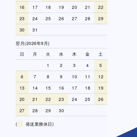
16
17
18
19
20
21
22
23
24
25
26
27
28
29
30
31
翌月(2026年9月)
日
月
火
水
木
金
土
1
2
3
4
5
6
7
8
9
10
11
12
13
14
15
16
17
18
19
20
21
22
23
24
25
26
27
28
29
30
(
発送業務休日)