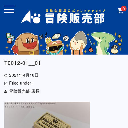
0
T0012-01__01
2021年4月16日
Filed under:
冒険販売部 店長