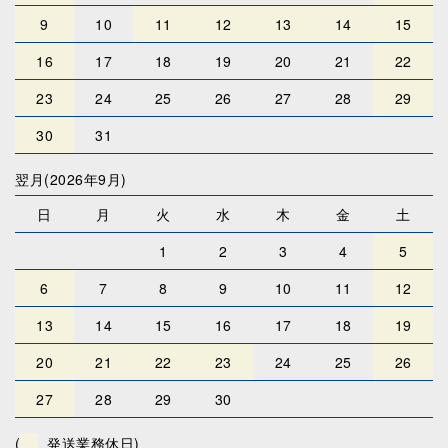
9
10
11
12
13
14
15
16
17
18
19
20
21
22
23
24
25
26
27
28
29
30
31
翌月(2026年9月)
日
月
火
水
木
金
土
1
2
3
4
5
6
7
8
9
10
11
12
13
14
15
16
17
18
19
20
21
22
23
24
25
26
27
28
29
30
(
発送業務休日)