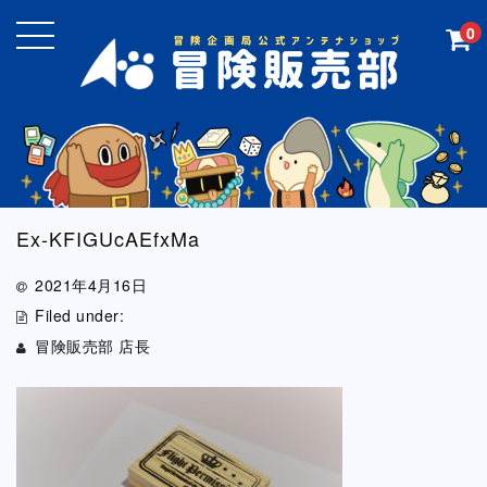
0
Ex-KFIGUcAEfxMa
2021年4月16日
Filed under:
冒険販売部 店長