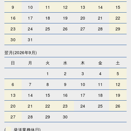
9
10
11
12
13
14
15
16
17
18
19
20
21
22
23
24
25
26
27
28
29
30
31
翌月(2026年9月)
日
月
火
水
木
金
土
1
2
3
4
5
6
7
8
9
10
11
12
13
14
15
16
17
18
19
20
21
22
23
24
25
26
27
28
29
30
(
発送業務休日)