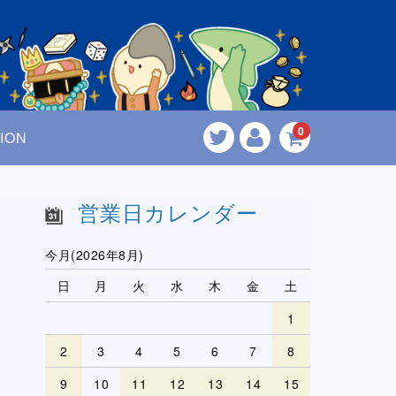
0
ION
営業日カレンダー
今月(2026年8月)
日
月
火
水
木
金
土
1
2
3
4
5
6
7
8
9
10
11
12
13
14
15