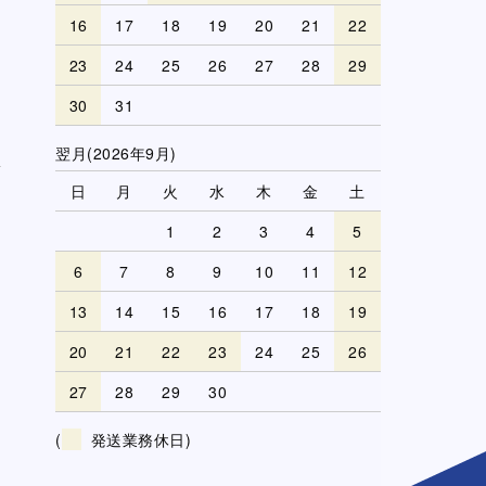
16
17
18
19
20
21
22
23
24
25
26
27
28
29
30
31
翌月(2026年9月)
日
月
火
水
木
金
土
1
2
3
4
5
6
7
8
9
10
11
12
13
14
15
16
17
18
19
20
21
22
23
24
25
26
27
28
29
30
(
発送業務休日)