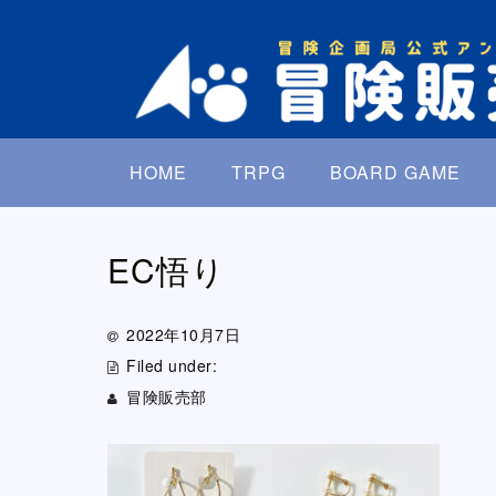
HOME
TRPG
BOARD GAME
EC悟り
2022年10月7日
Filed under:
冒険販売部