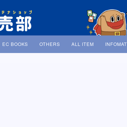
EC BOOKS
OTHERS
ALL ITEM
INFOMAT