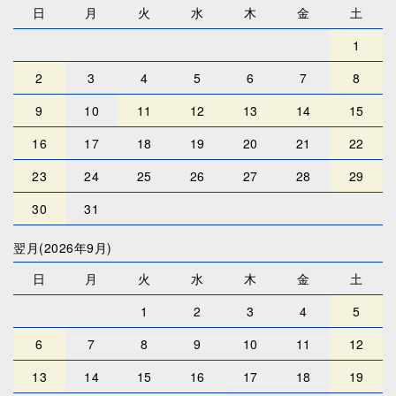
日
月
火
水
木
金
土
1
2
3
4
5
6
7
8
9
10
11
12
13
14
15
16
17
18
19
20
21
22
23
24
25
26
27
28
29
30
31
翌月(2026年9月)
日
月
火
水
木
金
土
1
2
3
4
5
6
7
8
9
10
11
12
13
14
15
16
17
18
19