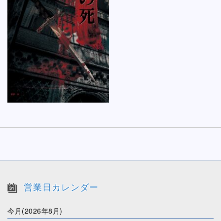
営業日カレンダー
今月(2026年8月)