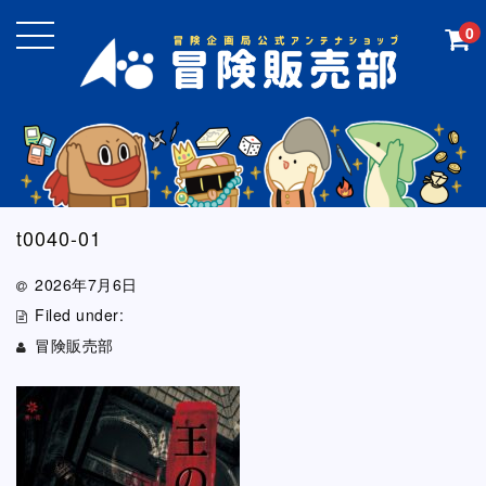
0
t0040-01
2026年7月6日
Filed under:
冒険販売部