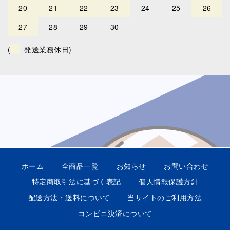
20
21
22
23
24
25
26
27
28
29
30
(
発送業務休日)
ホーム
全商品一覧
お知らせ
お問い合わせ
特定商取引法に基づく表記
個人情報保護方針
配送方法・送料について
当サイトのご利用方法
コンビニ決済について