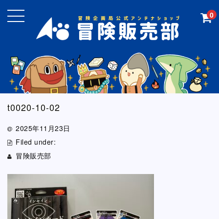
0
t0020-10-02
2025年11月23日
Filed under:
冒険販売部