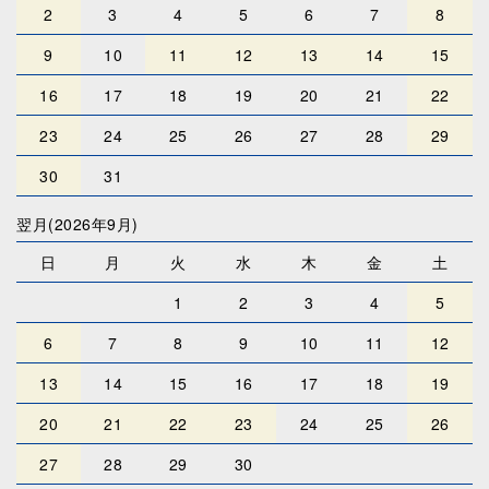
2
3
4
5
6
7
8
9
10
11
12
13
14
15
16
17
18
19
20
21
22
23
24
25
26
27
28
29
30
31
翌月(2026年9月)
日
月
火
水
木
金
土
1
2
3
4
5
6
7
8
9
10
11
12
13
14
15
16
17
18
19
20
21
22
23
24
25
26
27
28
29
30