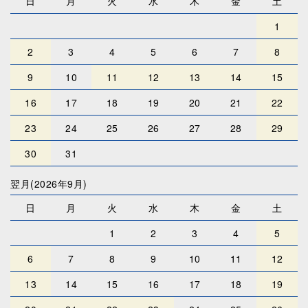
日
月
火
水
木
金
土
1
2
3
4
5
6
7
8
9
10
11
12
13
14
15
16
17
18
19
20
21
22
23
24
25
26
27
28
29
30
31
翌月(2026年9月)
日
月
火
水
木
金
土
1
2
3
4
5
6
7
8
9
10
11
12
13
14
15
16
17
18
19