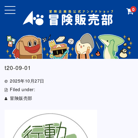
0
t20-09-01
2025年10月27日
Filed under:
冒険販売部