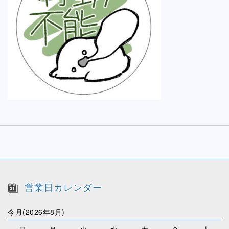
営業日カレンダー
今月(2026年8月)