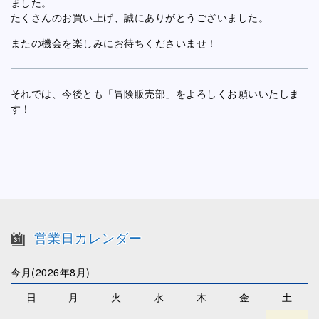
ました。
たくさんのお買い上げ、誠にありがとうございました。
またの機会を楽しみにお待ちくださいませ！
それでは、今後とも「冒険販売部」をよろしくお願いいたしま
す！
営業日カレンダー
今月(2026年8月)
日
月
火
水
木
金
土