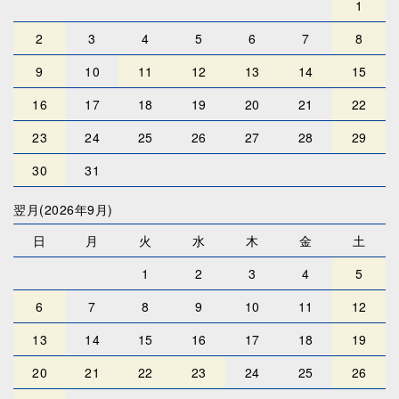
1
2
3
4
5
6
7
8
9
10
11
12
13
14
15
16
17
18
19
20
21
22
23
24
25
26
27
28
29
30
31
翌月(2026年9月)
日
月
火
水
木
金
土
1
2
3
4
5
6
7
8
9
10
11
12
13
14
15
16
17
18
19
20
21
22
23
24
25
26