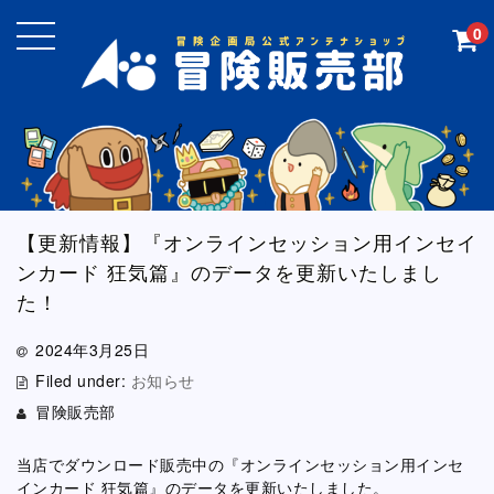
0
【更新情報】『オンラインセッション用インセイ
ンカード 狂気篇』のデータを更新いたしまし
た！
2024年3月25日
Filed under:
お知らせ
冒険販売部
当店でダウンロード販売中の『オンラインセッション用インセ
インカード 狂気篇』のデータを更新いたしました。