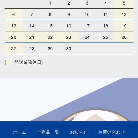
1
2
3
4
5
6
7
8
9
10
11
12
13
14
15
16
17
18
19
20
21
22
23
24
25
26
27
28
29
30
(
発送業務休日)
ホーム
全商品一覧
お知らせ
お問い合わせ