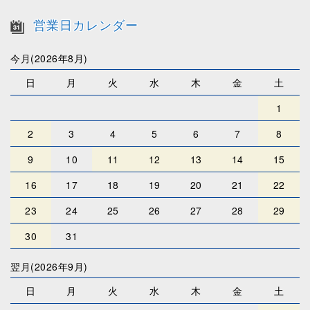
営業日カレンダー
今月(2026年8月)
日
月
火
水
木
金
土
1
2
3
4
5
6
7
8
9
10
11
12
13
14
15
16
17
18
19
20
21
22
23
24
25
26
27
28
29
30
31
翌月(2026年9月)
日
月
火
水
木
金
土