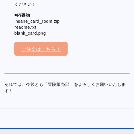
ください！
■内容物
insane_card_room.zip
readme.txt
blank_card.png
ご注文はこちら！
それでは、今後とも「冒険販売部」をよろしくお願いいたしま
す！