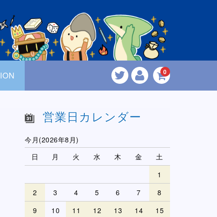
0
ION
営業日カレンダー
今月(2026年8月)
日
月
火
水
木
金
土
1
2
3
4
5
6
7
8
9
10
11
12
13
14
15