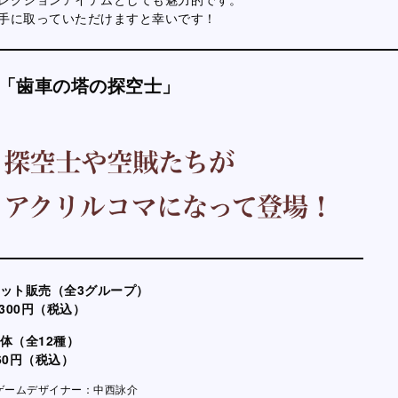
手に取っていただけますと幸いです！
「歯車の塔の探空士」
ット販売（全3グループ）
,300円（税込）
体（全12種）
60円（税込）
ゲームデザイナー：中西詠介