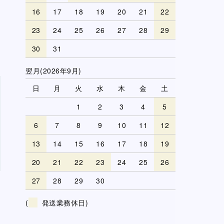
16
17
18
19
20
21
22
し
23
24
25
26
27
28
29
30
31
翌月(2026年9月)
日
月
火
水
木
金
土
1
2
3
4
5
6
7
8
9
10
11
12
13
14
15
16
17
18
19
20
21
22
23
24
25
26
27
28
29
30
(
発送業務休日)