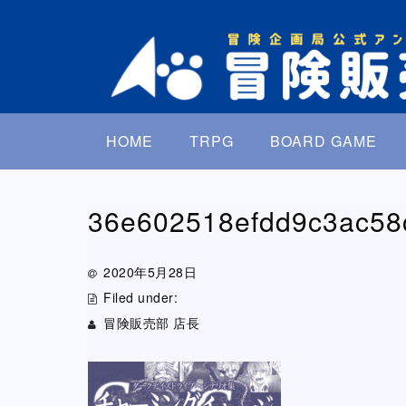
HOME
TRPG
BOARD GAME
36e602518efdd9c3ac58
2020年5月28日
Filed under:
冒険販売部 店長