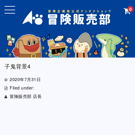
0
子鬼背景4
2020年7月31日
Filed under:
冒険販売部 店長