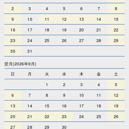
2
3
4
5
6
7
8
9
10
11
12
13
14
15
16
17
18
19
20
21
22
23
24
25
26
27
28
29
30
31
翌月(2026年9月)
日
月
火
水
木
金
土
1
2
3
4
5
6
7
8
9
10
11
12
13
14
15
16
17
18
19
20
21
22
23
24
25
26
27
28
29
30